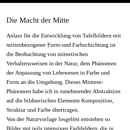
Die Macht der Mitte
Anlass für die Entwicklung von Tafelbildern mit
mittenbezogener Form-und Farbschichtung ist
die Beobachtung von mimetischen
Verhaltensweisen in der Natur, dem Phänomen
der Anpassung von Lebewesen in Farbe und
Form an die Umgebung. Dieses Mimese-
Phänomen habe ich in zunehmender Abstraktion
auf die bildnerischen Elemente Komposition,
Struktur und Farbe übertragen.
Von der Naturvorlage losgelöst entstehen so
Bilder mit teils intensiven Farbfeldern, die in