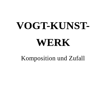
VOGT-KUNST-
WERK
Komposition und Zufall