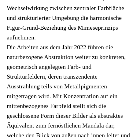
Wechselwirkung zwischen zentraler Farbfläche
und strukturierter Umgebung die harmonische
Figur-Grund-Beziehung des Mimeseprinzips
aufnehmen.
Die Arbeiten aus dem Jahr 2022 führen die
naturbezogene Abstraktion weiter zu konkreten,
geometrisch angelegten Farb- und
Strukturfeldern, deren transzendente
Ausstrahlung teils von Metallpigmenten
mitgetragen wird. Mit Konzentration auf ein
mittenbezogenes Farbfeld stellt sich die
geschlossene Form dieser Bilder als abstraktes
Äquivalent zum fernöstlichen Mandala dar,
welche den Blick von außen nach innen leitet und